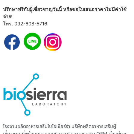
ปรึกษาฟรีกับผู้เชี่ยวชาญวันนี้ หรือขอใบเสนอราคาไม่มีค่าใช้
จ่าย!
โทร.
092-608-5716
โรงงานผลิตอาหารเสริม
ไบโอเซียร์ร่า บริษัทผลิตอาหารเสริมผู้
เชี่ยวชาญที่พร้อมดูแลคุณบริการ
ผลิตอาหารเสริม
OEM ตั้งแต่การ