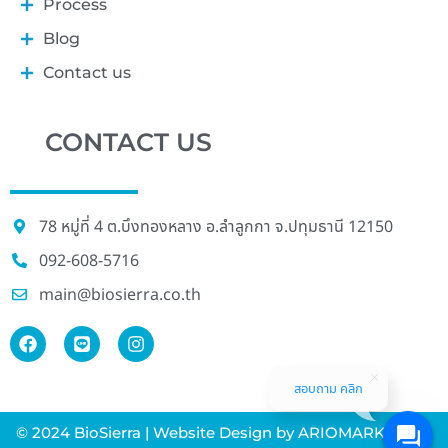
Process
Blog
Contact us
CONTACT US
78 หมู่ที่ 4 ต.บึงทองหลาง อ.ลําลูกกา จ.ปทุมธานี 12150
092-608-5716
main@biosierra.co.th
สอบถาม คลิก
© 2024 BioSierra | Website Design by ARIOMARKETING