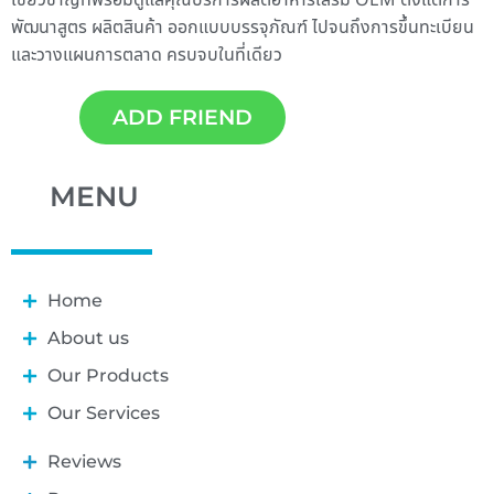
พัฒนาสูตร ผลิตสินค้า ออกแบบบรรจุภัณฑ์ ไปจนถึงการขึ้นทะเบียน
และวางแผนการตลาด ครบจบในที่เดียว
ADD FRIEND
MENU
Home
About us
Our Products
Our Services
Reviews