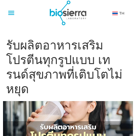
TH
รับผลิตอาหารเสริม
โปรตีนทุกรูปแบบ เท
รนด์สุขภาพที่เติบโตไม่
หยุด