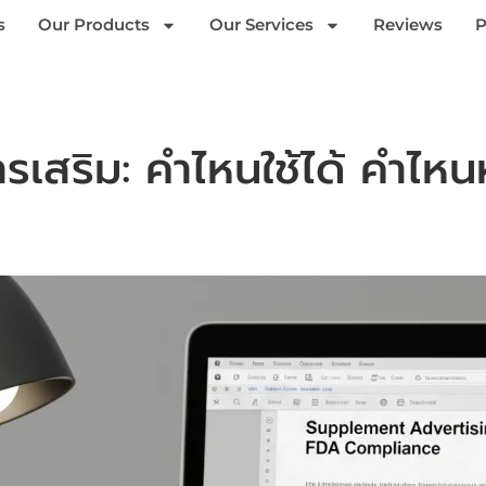
s
Our Products
Our Services
Reviews
P
สริม: คำไหนใช้ได้ คำไหน