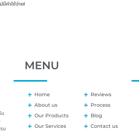
มีค่าใช้จ่าย!
MENU
Home
Reviews
About us
Process
ิม
Our Products
Blog
ุ
Our Services
Contact us
ครบ