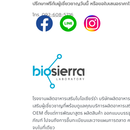
ปรึกษาฟรีกับผู้เชี่ยวชาญวันนี้ หรือขอใบเสนอราคาไม่
โทร.
092-608-5716
โรงงานผลิตอาหารเสริม
ไบโอเซียร์ร่า บริษัทผลิตอาหาร
เสริมผู้เชี่ยวชาญที่พร้อมดูแลคุณบริการ
ผลิตอาหารเสร
OEM ตั้งแต่การพัฒนาสูตร ผลิตสินค้า ออกแบบบรรจ
ภัณฑ์ ไปจนถึงการขึ้นทะเบียนและวางแผนการตลาด 
จบในที่เดียว