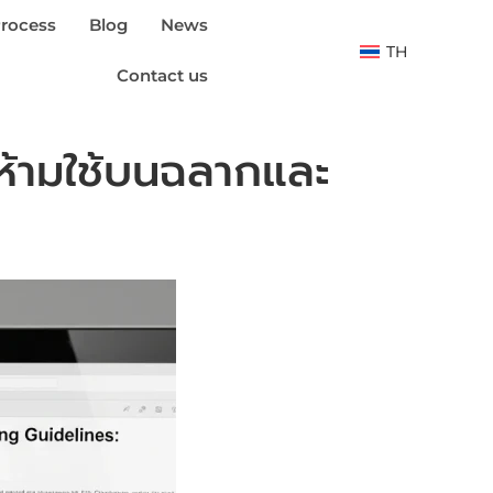
rocess
Blog
News
TH
Contact us
ห้ามใช้บนฉลากและ