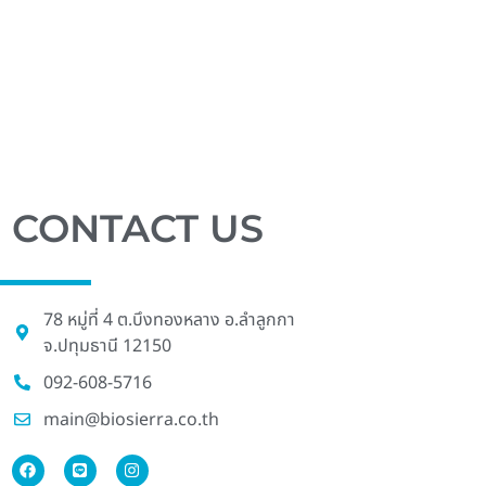
CONTACT US
78 หมู่ที่ 4 ต.บึงทองหลาง อ.ลําลูกกา
จ.ปทุมธานี 12150
092-608-5716
main@biosierra.co.th