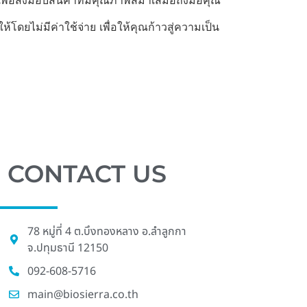
พื่อส่งมอบสินค้าที่มีคุณภาพสม่ำเสมอถึงมือคุณ
ยไม่มีค่าใช้จ่าย เพื่อให้คุณก้าวสู่ความเป็น
CONTACT US
78 หมู่ที่ 4 ต.บึงทองหลาง อ.ลําลูกกา
จ.ปทุมธานี 12150
092-608-5716
main@biosierra.co.th