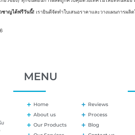
่ยวข้อง) ทุกขั้นตอนการผลิตถูกควบคุมด้วยเทคโนโลยีที่ทันสมัย เ
ชาญได้ฟรีวันนี้!
เรายินดีจัดทำใบเสนอราคาและวางแผนการผลิตให้โด
6
MENU
Home
Reviews
About us
Process
ิม
Our Products
Blog
ุ