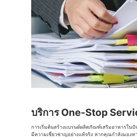
บริการ One-Stop Servic
การเริ่มต้นสร้างแบรนด์ผลิตภัณฑ์เสริมอาหารในปัจจ
มีความเชี่ยวชาญอย่างแท้จริง หากคุณกำลังมองหาโอ