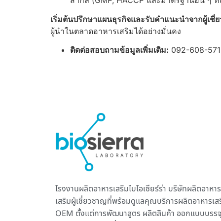
สากล (GMP, HACCP และมาตรฐานอื่น ๆ ที่เกี
เริ่มต้นปรึกษาแผนธุรกิจและรับคำแนะนำจากผู้เชี่ยว
ผู้นำในตลาดอาหารเสริมได้อย่างมั่นคง
ติดต่อสอบถามข้อมูลเพิ่มเติม:
092-608-571
โรงงานผลิตอาหารเสริม
ไบโอเซียร์ร่า บริษัทผลิตอาหาร
เสริมผู้เชี่ยวชาญที่พร้อมดูแลคุณบริการ
ผลิตอาหารเสร
OEM ตั้งแต่การพัฒนาสูตร ผลิตสินค้า ออกแบบบรรจ