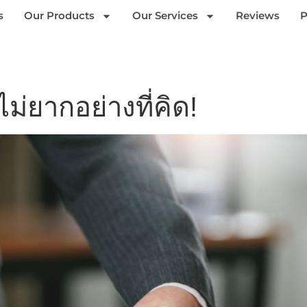
s
Our Products
Our Services
Reviews
P
ม่ยากอย่างที่คิด!