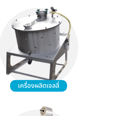
เครื่องผลิตเจลลี่