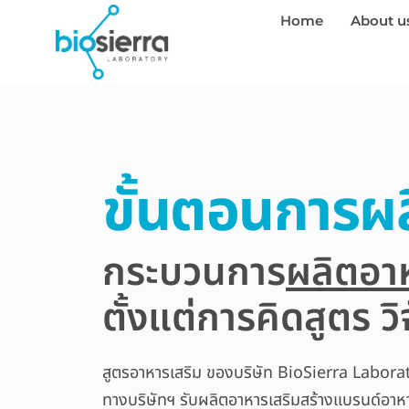
Home
About u
ขั้นตอนการผ
กระบวนการ
ผลิตอา
ตั้งแต่การคิดสูตร 
สูตรอาหารเสริม ของบริษัท BioSierra Laborat
ทางบริษัทฯ รับผลิตอาหารเสริมสร้างแบรนด์อา