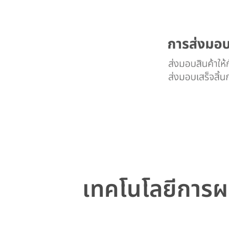
เทคโนโลยีการ