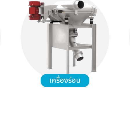
เครื่องร่อน