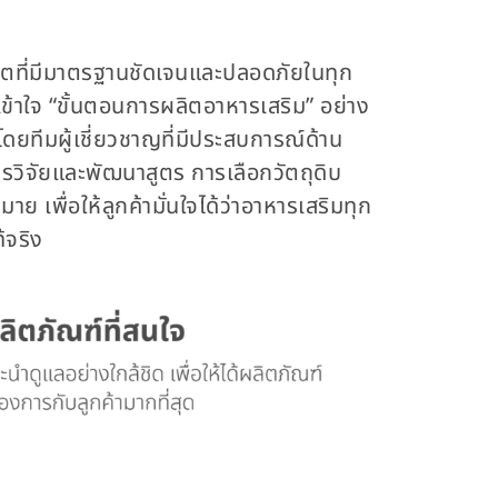
ผลิตที่มีมาตรฐานชัดเจนและปลอดภัยในทุก
ารเข้าใจ “ขั้นตอนการผลิตอาหารเสริม” อย่าง
ยทีมผู้เชี่ยวชาญที่มีประสบการณ์ด้าน
วิจัยและพัฒนาสูตร การเลือกวัตถุดิบ
พื่อให้ลูกค้ามั่นใจได้ว่าอาหารเสริมทุก
้จริง