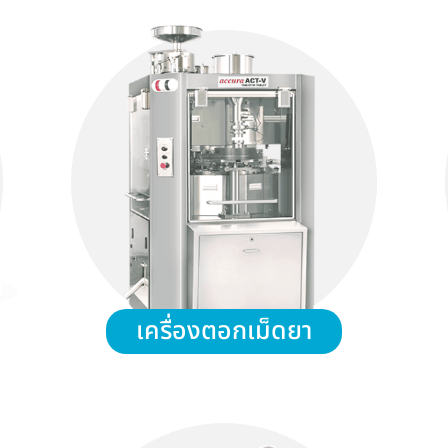
เครื่องตอกเม็ดยา