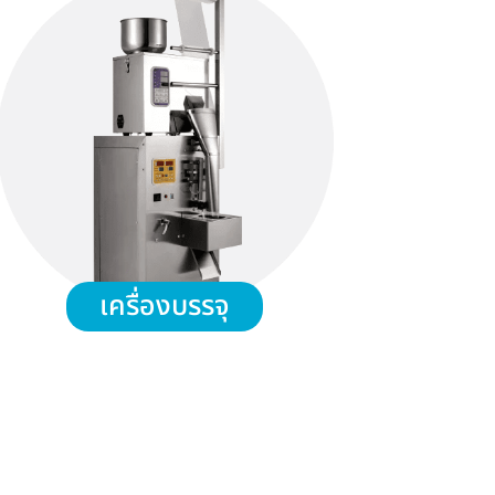
เครื่องบรรจุ