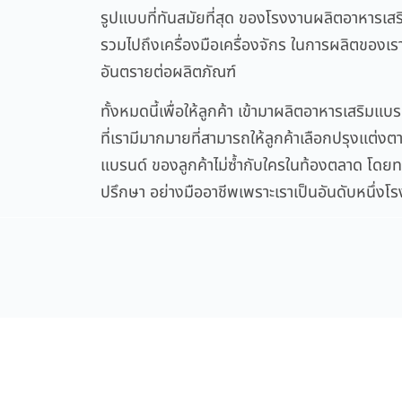
รูปแบบที่ทันสมัยที่สุด ของโรงงานผลิตอาหารเ
รวมไปถึงเครื่องมือเครื่องจักร ในการผลิตของเร
อันตรายต่อผลิตภัณฑ์
ทั้งหมดนี้เพื่อให้ลูกค้า เข้ามาผลิตอาหารเสริมแบ
ที่เรามีมากมายที่สามารถให้ลูกค้าเลือกปรุงแต่ง
แบรนด์ ของลูกค้าไม่ซ้ำกับใครในท้องตลาด โดยทา
ปรึกษา อย่างมืออาชีพเพราะเราเป็นอันดับหนึ่ง