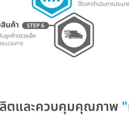
ผลิตและควบคุมคุณภาพ
"