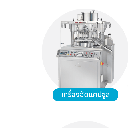
เครื่องอัดแคปซูล