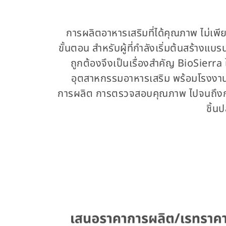
การผลิตอาหารเสริมที่ได้คุณภาพ ไม่เพี
ขั้นตอน สำหรับผู้ที่กำลังเริ่มต้นสร้างแ
ถูกต้องจึงเป็นเรื่องสำคัญ BioSierra
อุตสาหกรรมอาหารเสริม พร้อมโรงงานท
การผลิต การตรวจสอบคุณภาพ ไปจนถึงการบร
ชิ้น