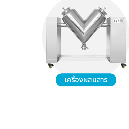
เครื่องผสมสาร