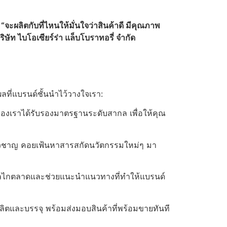
อ
“จะผลิตกับที่ไหนให้มั่นใจว่าสินค้าดี มีคุณภาพ
ริษัท ไบโอเซียร์ร่า แล็บโบราทอรี่ จำกัด
ลที่แบรนด์ชั้นนำไว้วางใจเรา:
เราได้รับรองมาตรฐานระดับสากล เพื่อให้คุณ
ชี่ยวชาญ คอยเฟ้นหาสารสกัดนวัตกรรมใหม่ๆ มา
จกลไกตลาดและช่วยแนะนำแนวทางที่ทำให้แบรนด์
ลิตและบรรจุ พร้อมส่งมอบสินค้าที่พร้อมขายทันที