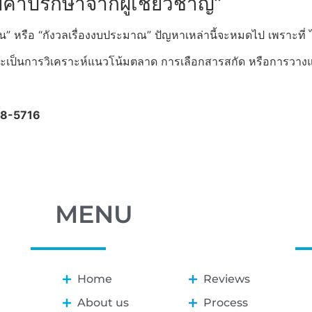
วยคำปรึกษาจากผู้เชี่ยวชาญ”
หน” หรือ “กังวลเรื่องงบประมาณ” ปัญหาเหล่านี้จะหมดไป เพราะที่ ไ
จะเป็นการวิเคราะห์แนวโน้มตลาด การเลือกสารสกัด หรือการวา
8-5716
MENU
Home
Reviews
About us
Process