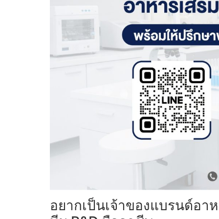
อยากเป็นเจ้าของแบรนด์อาหารเ