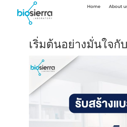
Home
About u
เริ่มต้นอย่างมั่นใจกั