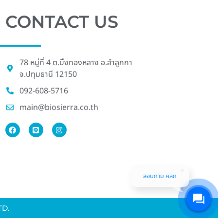
CONTACT US
78 หมู่ที่ 4 ต.บึงทองหลาง อ.ลําลูกกา
จ.ปทุมธานี 12150
092-608-5716
main@biosierra.co.th
สอบถาม คลิก
TD.