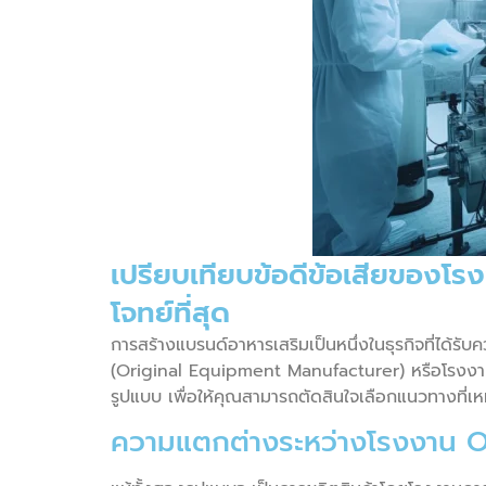
เปรียบเทียบข้อดีข้อเสียของโ
โจทย์ที่สุด
การสร้างแบรนด์อาหารเสริมเป็นหนึ่งในธุรกิจที่ได้รั
(Original Equipment Manufacturer) หรือโรงงา
รูปแบบ เพื่อให้คุณสามารถตัดสินใจเลือกแนวทางที่เห
ความแตกต่างระหว่างโรงงาน