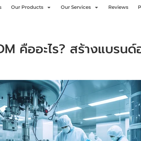
s
Our Products
Our Services
Reviews
P
 คืออะไร? สร้างแบรนด์อ