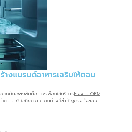
ร้างแบรนด์อาหารเสริมให้ตอบ
ลายคนมักจะสงสัยคือ ควรเลือกใช้บริการ
โรงงาน OEM
ความเข้าใจถึงความแตกต่างที่สำคัญของทั้งสอง