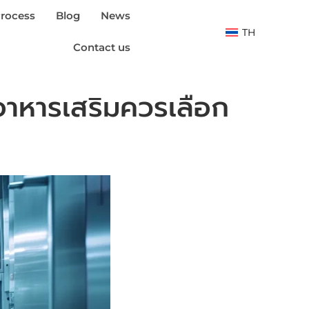
rocess
Blog
News
TH
Contact us
าหารเสริมควรเลือก