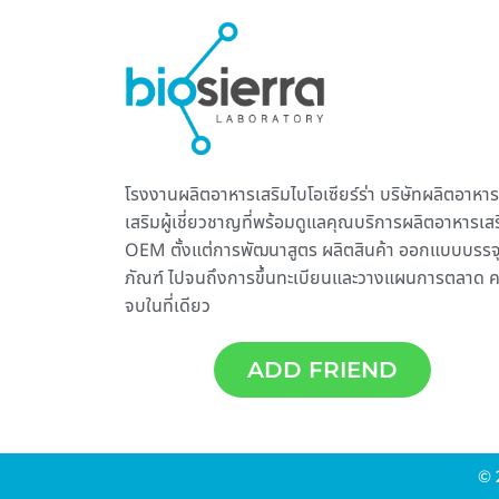
โรงงานผลิตอาหารเสริม
ไบโอเซียร์ร่า บริษัทผลิตอาหาร
เสริมผู้เชี่ยวชาญที่พร้อมดูแลคุณบริการ
ผลิตอาหารเสร
OEM ตั้งแต่การพัฒนาสูตร ผลิตสินค้า ออกแบบบรรจ
ภัณฑ์ ไปจนถึงการขึ้นทะเบียนและวางแผนการตลาด 
จบในที่เดียว
ADD FRIEND
© 