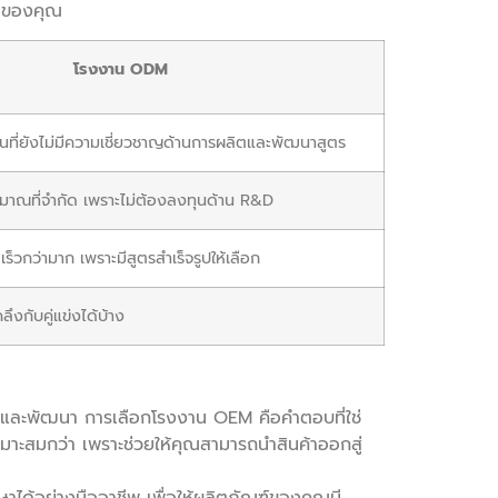
มของคุณ
โรงงาน ODM
มต้นที่ยังไม่มีความเชี่ยวชาญด้านการผลิตและพัฒนาสูตร
มาณที่จำกัด เพราะไม่ต้องลงทุนด้าน R&D
็วกว่ามาก เพราะมีสูตรสำเร็จรูปให้เลือก
ลึงกับคู่แข่งได้บ้าง
และพัฒนา การเลือกโรงงาน OEM คือคำตอบที่ใช่
มาะสมกว่า เพราะช่วยให้คุณสามารถนำสินค้าออกสู่