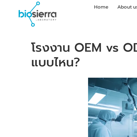
Home
About u
โรงงาน OEM vs ODM
แบบไหน?