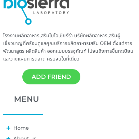
โรงงานผลิตอาหารเสริม
ไบโอเซียร์ร่า บริษัทผลิตอาหารเสริมผู้
เชี่ยวชาญที่พร้อมดูแลคุณบริการ
ผลิตอาหารเสริม
OEM ตั้งแต่การ
พัฒนาสูตร ผลิตสินค้า ออกแบบบรรจุภัณฑ์ ไปจนถึงการขึ้นทะเบียน
และวางแผนการตลาด ครบจบในที่เดียว
ADD FRIEND
MENU
Home
About us