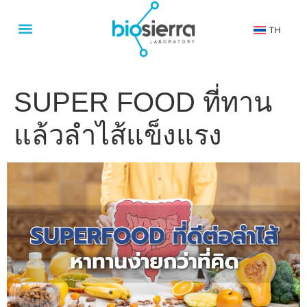
TH
SUPER FOOD ที่ทาน
แล้วลำไส้แข็งแรง