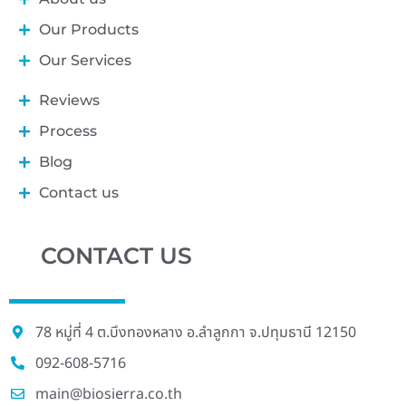
Our Products
Our Services
Reviews
Process
Blog
Contact us
CONTACT US
78 หมู่ที่ 4 ต.บึงทองหลาง อ.ลําลูกกา จ.ปทุมธานี 12150
092-608-5716
main@biosierra.co.th