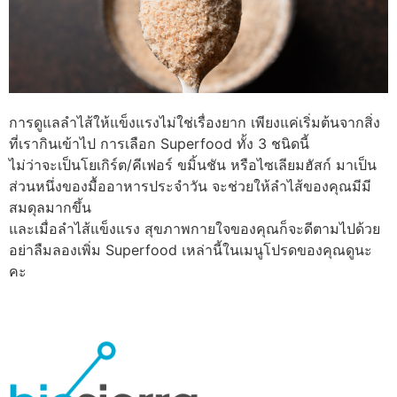
การดูแลลำไส้ให้แข็งแรงไม่ใช่เรื่องยาก เพียงแค่เริ่มต้นจากสิ่ง
ที่เรากินเข้าไป การเลือก Superfood
ทั้ง 3 ชนิดนี้
ไม่ว่าจะเป็นโยเกิร์ต/คีเฟอร์ ขมิ้นชัน หรือไซเลียมฮัสก์ มาเป็น
ส่วนหนึ่งของมื้ออาหารประจำวัน จะช่วยให้ลำไส้ของคุณมีมี
สมดุลมากขึ้น
และเมื่อลำไส้แข็งแรง สุขภาพกายใจของคุณก็จะดีตามไปด้วย
อย่าลืมลองเพิ่ม Superfood เหล่านี้ในเมนูโปรดของคุณดูนะ
คะ