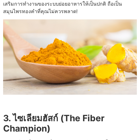
เสริมการทำงานของระบบย่อยอาหารให้เป็นปกติ ถือเป็น
สมุนไพรทองคำที่คุณไม่ควรพลาด!
3. ไซเลียมฮัสก์ (The Fiber
Champion)