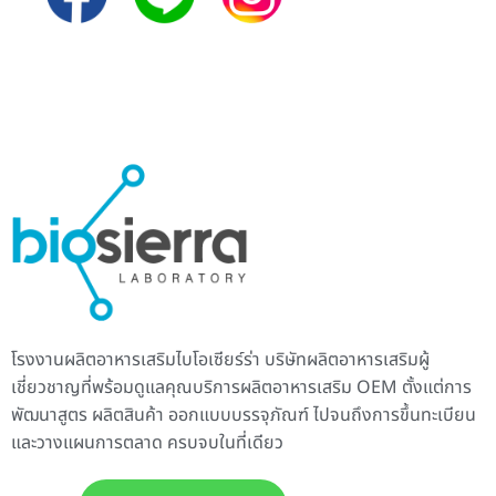
โรงงานผลิตอาหารเสริม
ไบโอเซียร์ร่า บริษัทผลิตอาหารเสริมผู้
เชี่ยวชาญที่พร้อมดูแลคุณบริการ
ผลิตอาหารเสริม
OEM ตั้งแต่การ
พัฒนาสูตร ผลิตสินค้า ออกแบบบรรจุภัณฑ์ ไปจนถึงการขึ้นทะเบียน
และวางแผนการตลาด ครบจบในที่เดียว