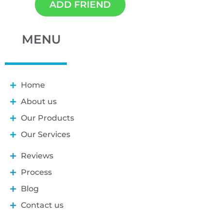
ADD FRIEND
MENU
Home
About us
Our Products
Our Services
Reviews
Process
Blog
Contact us